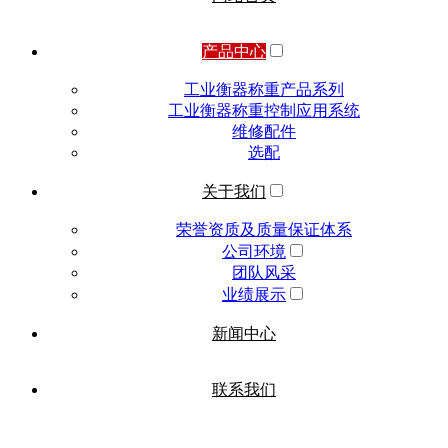
产品中心
工业衡器称重产品系列
工业衡器称重控制应用系统
维修配件
选配
关于我们
荣誉资质及质量保证体系
公司环境
团队风采
业绩展示
新闻中心
联系我们