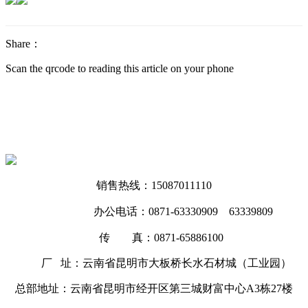
Share：
Scan the qrcode to reading this article on your phone
销售热线：15087011110
办公电话：0871-63330909 63339809
传 真：0871-65886100
厂 址：云南省昆明市大板桥长水石材城（工业园）
总部地址：云南省昆明市经开区第三城财富中心A3栋27楼