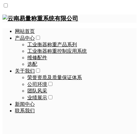
网站首页
产品中心
工业衡器称重产品系列
工业衡器称重控制应用系统
维修配件
选配
关于我们
荣誉资质及质量保证体系
公司环境
团队风采
业绩展示
新闻中心
联系我们