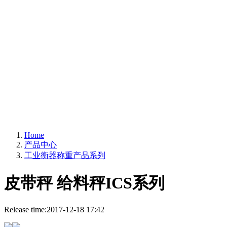
工业衡器称重产品系列
Home
产品中心
工业衡器称重产品系列
皮带秤 给料秤ICS系列
Release time:
2017-12-18 17:42