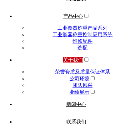
产品中心
工业衡器称重产品系列
工业衡器称重控制应用系统
维修配件
选配
关于我们
荣誉资质及质量保证体系
公司环境
团队风采
业绩展示
新闻中心
联系我们