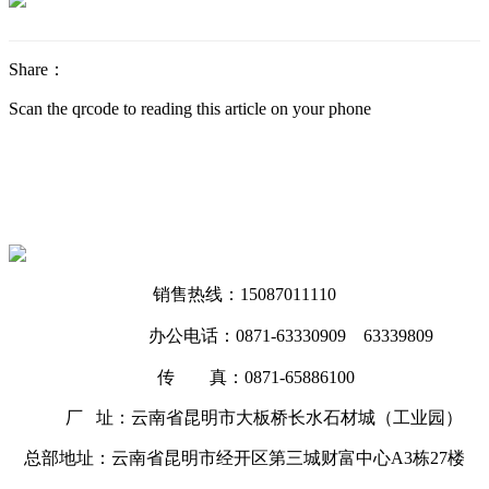
Share：
Scan the qrcode to reading this article on your phone
销售热线：15087011110
办公电话：0871-63330909 63339809
传 真：0871-65886100
厂 址：云南省昆明市大板桥长水石材城（工业园）
总部地址：云南省昆明市经开区第三城财富中心A3栋27楼