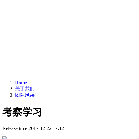
团队风采
Home
关于我们
团队风采
考察学习
Release time:
2017-12-22 17:12