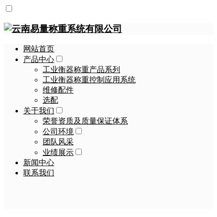
网站首页
产品中心
工业衡器称重产品系列
工业衡器称重控制应用系统
维修配件
选配
关于我们
荣誉资质及质量保证体系
公司环境
团队风采
业绩展示
新闻中心
联系我们